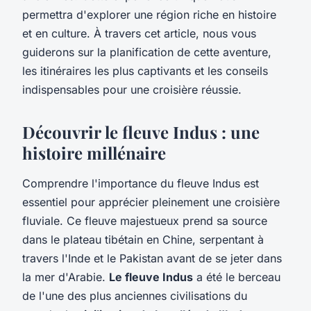
permettra d'explorer une région riche en histoire
et en culture. À travers cet article, nous vous
guiderons sur la planification de cette aventure,
les itinéraires les plus captivants et les conseils
indispensables pour une croisière réussie.
Découvrir le fleuve Indus : une
histoire millénaire
Comprendre l'importance du fleuve Indus est
essentiel pour apprécier pleinement une croisière
fluviale. Ce fleuve majestueux prend sa source
dans le plateau tibétain en Chine, serpentant à
travers l'Inde et le Pakistan avant de se jeter dans
la mer d'Arabie.
Le fleuve Indus
a été le berceau
de l'une des plus anciennes civilisations du