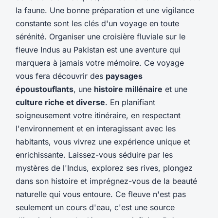
la faune. Une bonne préparation et une vigilance
constante sont les clés d'un voyage en toute
sérénité. Organiser une croisière fluviale sur le
fleuve Indus au Pakistan est une aventure qui
marquera à jamais votre mémoire. Ce voyage
vous fera découvrir des
paysages
époustouflants
, une
histoire millénaire
et une
culture riche et diverse
. En planifiant
soigneusement votre itinéraire, en respectant
l'environnement et en interagissant avec les
habitants, vous vivrez une expérience unique et
enrichissante. Laissez-vous séduire par les
mystères de l'Indus, explorez ses rives, plongez
dans son histoire et imprégnez-vous de la beauté
naturelle qui vous entoure. Ce fleuve n'est pas
seulement un cours d'eau, c'est une source