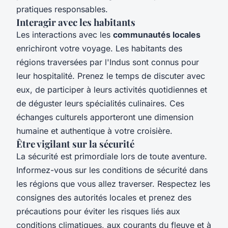
pratiques responsables.
Interagir avec les habitants
Les interactions avec les
communautés locales
enrichiront votre voyage. Les habitants des
régions traversées par l'Indus sont connus pour
leur hospitalité. Prenez le temps de discuter avec
eux, de participer à leurs activités quotidiennes et
de déguster leurs spécialités culinaires. Ces
échanges culturels apporteront une dimension
humaine et authentique à votre croisière.
Être vigilant sur la sécurité
La sécurité est primordiale lors de toute aventure.
Informez-vous sur les conditions de sécurité dans
les régions que vous allez traverser. Respectez les
consignes des autorités locales et prenez des
précautions pour éviter les risques liés aux
conditions climatiques, aux courants du fleuve et à