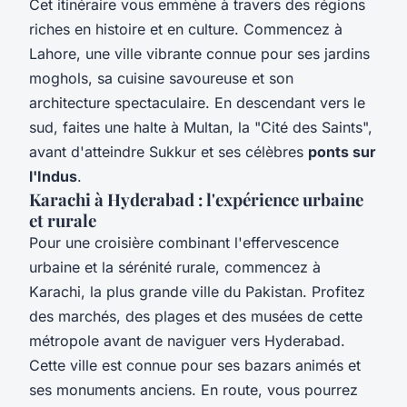
Cet itinéraire vous emmène à travers des régions
riches en histoire et en culture. Commencez à
Lahore, une ville vibrante connue pour ses jardins
moghols, sa cuisine savoureuse et son
architecture spectaculaire. En descendant vers le
sud, faites une halte à Multan, la "Cité des Saints",
avant d'atteindre Sukkur et ses célèbres
ponts sur
l'Indus
.
Karachi à Hyderabad : l'expérience urbaine
et rurale
Pour une croisière combinant l'effervescence
urbaine et la sérénité rurale, commencez à
Karachi, la plus grande ville du Pakistan. Profitez
des marchés, des plages et des musées de cette
métropole avant de naviguer vers Hyderabad.
Cette ville est connue pour ses bazars animés et
ses monuments anciens. En route, vous pourrez