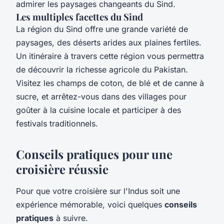
admirer les paysages changeants du Sind.
Les multiples facettes du Sind
La région du Sind offre une grande variété de
paysages, des déserts arides aux plaines fertiles.
Un itinéraire à travers cette région vous permettra
de découvrir la richesse agricole du Pakistan.
Visitez les champs de coton, de blé et de canne à
sucre, et arrêtez-vous dans des villages pour
goûter à la cuisine locale et participer à des
festivals traditionnels.
Conseils pratiques pour une
croisière réussie
Pour que votre croisière sur l'Indus soit une
expérience mémorable, voici quelques
conseils
pratiques
à suivre.