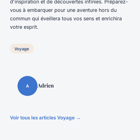
d'inspiration et de découvertes infinies. Préparez-
vous à embarquer pour une aventure hors du
commun qui éveillera tous vos sens et enrichira
votre esprit.
Voyage
Adrien
A
Voir tous les articles Voyage →