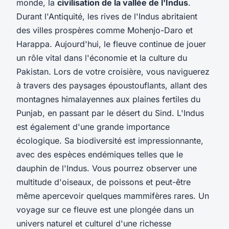
monde, la
civilisation de la vallée de l'Indus
.
Durant l'Antiquité, les rives de l'Indus abritaient
des villes prospères comme Mohenjo-Daro et
Harappa. Aujourd'hui, le fleuve continue de jouer
un rôle vital dans l'économie et la culture du
Pakistan. Lors de votre croisière, vous naviguerez
à travers des paysages époustouflants, allant des
montagnes himalayennes aux plaines fertiles du
Punjab, en passant par le désert du Sind. L'Indus
est également d'une grande importance
écologique. Sa biodiversité est impressionnante,
avec des espèces endémiques telles que le
dauphin de l'Indus. Vous pourrez observer une
multitude d'oiseaux, de poissons et peut-être
même apercevoir quelques mammifères rares. Un
voyage sur ce fleuve est une plongée dans un
univers naturel et culturel d'une richesse