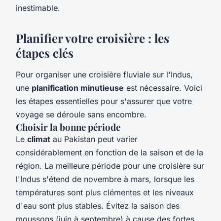
inestimable.
Planifier votre croisière : les
étapes clés
Pour organiser une croisière fluviale sur l'Indus,
une
planification minutieuse
est nécessaire. Voici
les étapes essentielles pour s'assurer que votre
voyage se déroule sans encombre.
Choisir la bonne période
Le
climat
au Pakistan peut varier
considérablement en fonction de la saison et de la
région. La meilleure période pour une croisière sur
l'Indus s'étend de novembre à mars, lorsque les
températures sont plus clémentes et les niveaux
d'eau sont plus stables. Évitez la saison des
moussons (juin à septembre) à cause des fortes