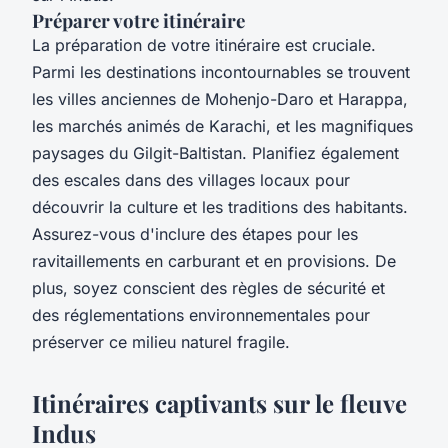
Préparer votre itinéraire
La préparation de votre itinéraire est cruciale.
Parmi les destinations incontournables se trouvent
les villes anciennes de Mohenjo-Daro et Harappa,
les marchés animés de Karachi, et les magnifiques
paysages du Gilgit-Baltistan. Planifiez également
des escales dans des villages locaux pour
découvrir la culture et les traditions des habitants.
Assurez-vous d'inclure des étapes pour les
ravitaillements en carburant et en provisions. De
plus, soyez conscient des règles de sécurité et
des réglementations environnementales pour
préserver ce milieu naturel fragile.
Itinéraires captivants sur le fleuve
Indus