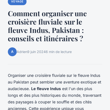
VOYAGE
Comment organiser une
croisière fluviale sur le
fleuve Indus, Pakistan :
conseils et itinéraires ?
A
Adrien
9 juin 2024
6 min de lecture
Organiser une croisière fluviale sur le fleuve Indus
au Pakistan peut sembler une aventure exotique et
audacieuse.
Le fleuve Indus
est l'un des plus
longs et des plus historiques du monde, traversant
des paysages à couper le souffle et des cités
anciennes. Cette expérience unique vous