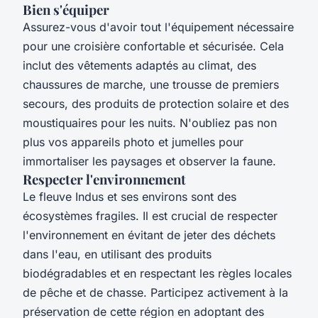
Bien s'équiper
Assurez-vous d'avoir tout l'équipement nécessaire
pour une croisière confortable et sécurisée. Cela
inclut des vêtements adaptés au climat, des
chaussures de marche, une trousse de premiers
secours, des produits de protection solaire et des
moustiquaires pour les nuits. N'oubliez pas non
plus vos appareils photo et jumelles pour
immortaliser les paysages et observer la faune.
Respecter l'environnement
Le fleuve Indus et ses environs sont des
écosystèmes fragiles. Il est crucial de respecter
l'environnement en évitant de jeter des déchets
dans l'eau, en utilisant des produits
biodégradables et en respectant les règles locales
de pêche et de chasse. Participez activement à la
préservation de cette région en adoptant des