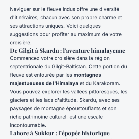
Naviguer sur le fleuve Indus offre une diversité
d'itinéraires, chacun avec son propre charme et
ses attractions uniques. Voici quelques
suggestions pour profiter au maximum de votre
croisière.
De Gilgit à Skardu : l'aventure himalayenne
Commencez votre croisière dans la région
septentrionale du Gilgit-Baltistan. Cette portion du
fleuve est entourée par les
montagnes
majestueuses de l'Himalaya
et du Karakoram.
Vous pouvez explorer les vallées pittoresques, les
glaciers et les lacs d'altitude. Skardu, avec ses
paysages de montagne époustouflants et son
riche patrimoine culturel, est une escale
incontournable.
Lahore à Sukkur : l’épopée historique