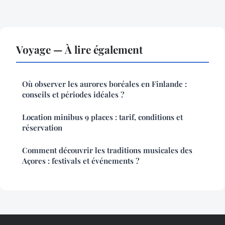
Voyage — À lire également
Où observer les aurores boréales en Finlande :
conseils et périodes idéales ?
Location minibus 9 places : tarif, conditions et
réservation
Comment découvrir les traditions musicales des
Açores : festivals et événements ?