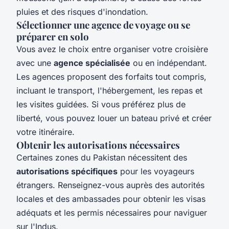
pluies et des risques d'inondation.
Sélectionner une agence de voyage ou se
préparer en solo
Vous avez le choix entre organiser votre croisière
avec une
agence spécialisée
ou en indépendant.
Les agences proposent des forfaits tout compris,
incluant le transport, l'hébergement, les repas et
les visites guidées. Si vous préférez plus de
liberté, vous pouvez louer un bateau privé et créer
votre itinéraire.
Obtenir les autorisations nécessaires
Certaines zones du Pakistan nécessitent des
autorisations spécifiques
pour les voyageurs
étrangers. Renseignez-vous auprès des autorités
locales et des ambassades pour obtenir les visas
adéquats et les permis nécessaires pour naviguer
sur l'Indus.