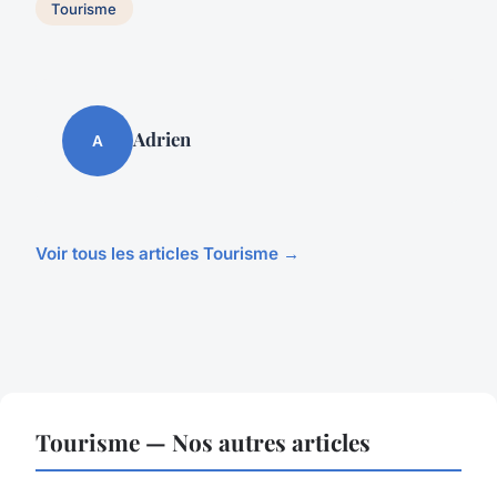
Tourisme
Adrien
A
Voir tous les articles Tourisme →
Tourisme — Nos autres articles