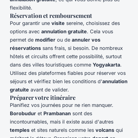
flexibilité.
Réservation et remboursement
Pour garantir une
visite
sereine, choisissez des
options avec
annulation gratuite
. Cela vous
permet de
modifier
ou de
annuler vos
réservations
sans frais, si besoin. De nombreux
hôtels et circuits offrent cette possibilité, surtout
dans des villes touristiques comme
Yogyakarta
.
Utilisez des plateformes fiables pour réserver vos
séjours et vérifiez bien les conditions d'
annulation
gratuite
avant de valider.
Préparer votre itinéraire
Planifiez vos journées pour ne rien manquer.
Borobudur
et
Prambanan
sont des
incontournables, mais il existe aussi d'autres
temples
et sites naturels comme les
volcans
qui