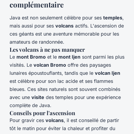
complémentaire
Java est non seulement célèbre pour ses
temples
,
mais aussi pour ses
volcans
actifs. L'ascension de
ces géants est une aventure mémorable pour les
amateurs de randonnée.
Les volcans à ne pas manquer
Le
mont Bromo
et le
mont Ijen
sont parmi les plus
visités. Le
volcan Bromo
offre des paysages
lunaires époustouflants, tandis que le
volcan Ijen
est célèbre pour son lac acide et ses flammes
bleues. Ces sites naturels sont souvent combinés
avec une
visite
des temples pour une expérience
complète de Java.
Conseils pour l'ascension
Pour gravir ces
volcans
, il est conseillé de partir
tôt le matin pour éviter la chaleur et profiter du