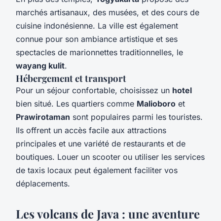
marchés artisanaux, des musées, et des cours de
cuisine indonésienne. La ville est également
connue pour son ambiance artistique et ses
spectacles de marionnettes traditionnelles, le
wayang kulit
.
Hébergement et transport
Pour un séjour confortable, choisissez un
hotel
bien situé. Les quartiers comme
Malioboro
et
Prawirotaman
sont populaires parmi les touristes.
Ils offrent un accès facile aux attractions
principales et une variété de restaurants et de
boutiques. Louer un scooter ou utiliser les services
de taxis locaux peut également faciliter vos
déplacements.
Les volcans de Java : une aventure