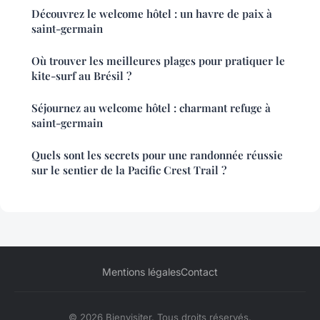
Découvrez le welcome hôtel : un havre de paix à
saint-germain
Où trouver les meilleures plages pour pratiquer le
kite-surf au Brésil ?
Séjournez au welcome hôtel : charmant refuge à
saint-germain
Quels sont les secrets pour une randonnée réussie
sur le sentier de la Pacific Crest Trail ?
Mentions légales
Contact
© 2026 Bienvisiter. Tous droits réservés.