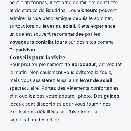
neuf plateformes, il est orné de milliers de reliefs
et de statues de Bouddha. Les
visiteurs
peuvent
admirer la vue panoramique depuis le sommet,
surtout lors du
lever du soleil
. Cette expérience
unique est souvent recommandée par les
voyageurs contributeurs
sur des sites comme
Tripadvisor
.
Conseils pour la visite
Pour profiter pleinement de
Borobudur
, arrivez tôt
le matin. Non seulement vous éviterez la foule,
mais vous assisterez aussi à un
lever de soleil
spectaculaire. Portez des vêtements confortables
et n'oubliez pas votre appareil photo. Des
guides
locaux sont disponibles pour vous fournir des
explications détaillées sur l'histoire et la
signification des reliefs.