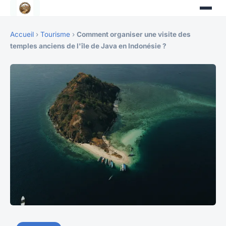
Accueil
›
Tourisme
›
Comment organiser une visite des
temples anciens de l'île de Java en Indonésie ?