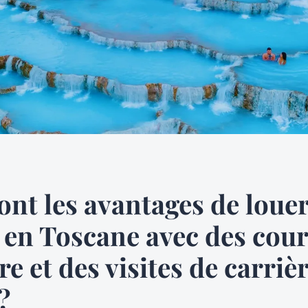
ont les avantages de loue
en Toscane avec des cour
re et des visites de carriè
?